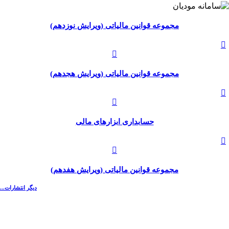
مجموعه قوانین مالیاتی (ویرایش نوزدهم)
مجموعه قوانین مالیاتی (ویرایش هجدهم)
حسابداری ابزارهای مالی
مجموعه قوانین مالیاتی (ویرایش هفدهم)
دیگر انتشارات...
موسسه حسابرسی آزمون پرداز