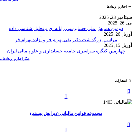
اخبار و رویدادها
سپتامبر 23, 2025
می 26, 2025
دومین همایش ملی حسابرسی رایانه ای و تحلیل شناسی داده
آوریل 26, 2025
مراسم بزرگداشت دکتر نقی بهرام فر و آزاده بهرام فر
آوریل 15, 2025
چهارمین کنگره سراسری جامعه حسابداری و علوم مالی ایران
دیگر اخبار و رویدادها...
انتشارات
مجموعه قوانین مالیاتی (ویرایش بیستم)