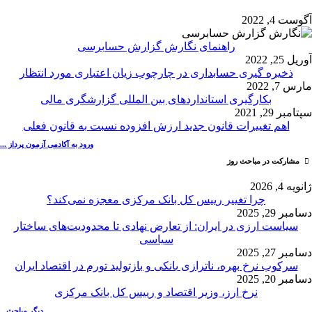
آگوست 4, 2022
راهنمای نگارش گزارش حسابرسی
آوریل 25, 2022
ذخیره گیری حسابداری در چارچوب زیان اعتباری مورد انتظار
مارس 7, 2022
بکارگیری استانداردهای بین المللی گزارشگری مالی
سپتامبر 29, 2021
اهم تغییرات قانون جدید ارزش افزوده نسبت به قانون فعلی
ورود به آکادمی آزمون پرداز ...
مشارکت در مباحث روز
ژانویه 4, 2026
چرا تغییر رییس کل بانک مرکزی معجزه نمی‌کند؟
دسامبر 29, 2025
سیاست ارزی در ایران: از تعارض نهادی تا محدودیت‌های ساختار
سیاسی
دسامبر 27, 2025
سرکوب نرخ بهره، ناترازی بانکی و بازتولید تورم در اقتصاد ایران
دسامبر 20, 2025
نرخ ارز، وزیر اقتصاد و رییس کل بانک مرکزی
دیگر مباحث...