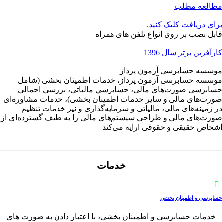
مطالعه مطلب
برای دریافت کلیک کنید.
قابل نصب بر روی انواع تلفن های همراه
کارآفرین برتر سال 1396
موسسه حسابرسی آزمون پرداز
موسسه حسابرسی آزمون پرداز، خدمات اطمینان‎ بخشی (شامل
حسابرسی صورت‌های مالی، حسابرسي مالیاتی، بررسي اجمالی
صورت‌های مالی و ساير خدمات اطمينان بخشی)، خدمات مشاوره‌ای
در زمينه‌های مالی، مالياتی و سرمايه‌گذاری و نيز خدمات تنظيم
صورت‌های مالی و طراحی سيستم‌های مالی را به طیف گسترده‌ای از
اشخاص حقیقی و حقوقی ارایه می‌کند
خدمات
حسابرسی و اطمینان بخشی
خدمات حسابرسی و اطمینان بخشی، با اعتبار دادن به صورت های