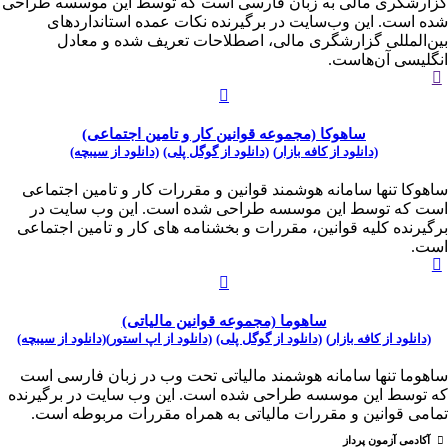
گزارشگری مالی به زبان فارسی است که توسط این موسسه طراحی
شده است. این وب‌سایت در برگیرنده نکات عمده استاندارد‌های
بین‌المللی گزارشگری مالی، اصطلاحات تعریف شده و معادل
انگلیسی آن‌هاست.
ساهوکا (مجموعه قوانین کار و تامین اجتماعی)
(دانلود از کافه بازار)
(دانلود از گوگل پلی)
(دانلود از سیبچه)
ساهوکا تنها سامانه هوشمند قوانین و مقررات کار و تامین اجتماعی
است که توسط این موسسه طراحی شده است. این وب سایت در
برگیرنده کلیه قوانین، مقررات و بخشنامه های کار و تامین اجتماعی
است.
ساهوما (مجموعه قوانین مالیاتی)
(دانلود از کافه بازار)
(دانلود از گوگل پلی)
(دانلود از اپ استور)
(دانلود از سیبچه)
ساهوما تنها سامانه هوشمند مالیاتی تحت وب در زبان فارسی است
که توسط این موسسه طراحی شده است. این وب سایت در برگیرنده
تمامی قوانین و مقررات مالیاتی به همراه مقررات مربوطه است.
آکادمی آزمون پرداز