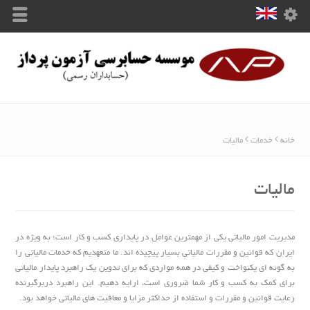
خانه
خدمات
مالیات
مالیات
مدیریت امور مالیاتی یکی از مهمترین عوامل در پایداری کسب و کار است؛ به ویژه در
ایران که قوانین و مقررات مالیاتی بسیار پیچیده اند. ما متعهدیم که خدمات مالیاتی را
به گونه ای یکنواخت و کیفی در همه مواردی که برای تدوین یک راهبرد پایدار مالیاتی
برای کمک به کسب و کار شما ضروری است، ارایه دهیم. این راهبرد دربرگیرنده
رعایت قوانین و مقررات و استفاده از حداکثر مزایا و معافیت های مالیاتی خواهد بود.