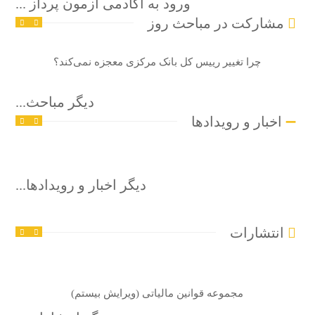
ورود به آکادمی آزمون پرداز ...
مشارکت در مباحث روز
ژانویه 4, 2026
چرا تغییر رییس کل بانک مرکزی معجزه نمی‌کند؟
دیگر مباحث...
اخبار و رویدادها
سپتامبر 23, 2025
دیگر اخبار و رویدادها...
انتشارات
مجموعه قوانین مالیاتی (ویرایش بیستم)