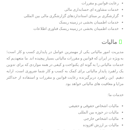
رعایت قوانین و مقررات
خدمات مشاوره ای حسابداری مالی
گزارشگری بر مبنای استانداردهای گزارشگری مالی بین المللی
خدمات اطمینان بخشی در زمینه ریسک
خدمات اطمینان بخشی در زمینه ریسک فناوری اطلاعات
مالیات
مدیریت امور مالیاتی یکی از مهمترین عوامل در پایداری کسب و کار است؛
به ویژه در ایران که قوانین و مقررات مالیاتی بسیار پیچیده اند. ما متعهدیم که
خدمات مالیاتی را به گونه ای یکنواخت و کیفی در همه مواردی که برای تدوین
یک راهبرد پایدار مالیاتی برای کمک به کسب و کار شما ضروری است، ارایه
دهیم. این راهبرد دربرگیرنده رعایت قوانین و مقررات و استفاده از حداکثر
مزایا و معافیت های مالیاتی خواهد بود.
خدمات ما:
مالیات اشخاص حقوقی و حقیقی
مالیات در حوزه بین المللی
مالیات اشخاص خارجی
مالیات بر ارزش افزوده