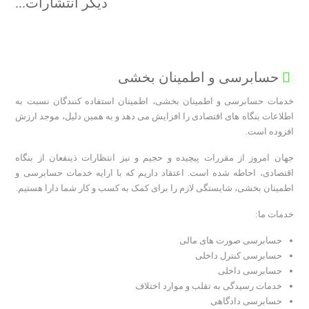
دیگر انتشارات...
موسسه حسابرسی آزمون پرداز
حسابرسی و اطمینان بخشی
خدمات حسابرسی و اطمینان بخشی، اطمینان استفاده کنندگان نسبت به
اطلاعات بنگاه های اقتصادی را افزایش می دهد و به همین دلیل، موجد ارزش
افزوده است.
جهان امروز از مقررات پیچیده و حجیم و نیز انتظارات ذینفعان از بنگاه
اقتصادی، احاطه شده است. اعتقاد داریم که با ارایه خدمات حسابرسی و
اطمینان بخشی، شایستگی لازم را برای کمک به کسب و کار شما دارا هستیم.
خدمات ما:
حسابرسی صورت های مالی
حسابرسی کنترل داخلی
حسابرسی داخلی
خدمات رسیدگی به تقلب و موارد اختلاف
حسابرسی دادگاهی