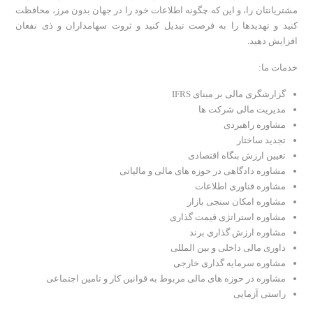
مشتریانتان را، و این که چگونه اطلاعات خود را در جهان بدون مرز، محافظت
کنید و تهدیدها را به فرصت تبدیل کنید و ثروت سهامداران و ذی نفعان
افزایش دهید.
خدمات ما:
گزارشگری مالی بر مبنای IFRS
مدیریت مالی شرکت ها
مشاوره راهبردی
تجدید ساختار
تعیین ارزش بنگاه اقتصادی
مشاوره دادگاهی در حوزه های مالی و مالیاتی
مشاوره فناوری اطلاعات
مشاوره امکان سنجی بازار
مشاوره استراتژی قیمت گذاری
مشاوره ارزش گذاری برند
داوری مالی داخلی و بین المللی
مشاوره سرمایه گذاری خارجی
مشاوره در حوزه های مالی مربوط به قوانین کار و تامین اجتماعی
راستی آزمایی