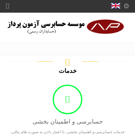
مطالعه مقاله
خدمات
حسابرسی و اطمینان بخشی
خدمات حسابرسی و اطمینان بخشی، با اعتبار دادن به صورت های مالی،