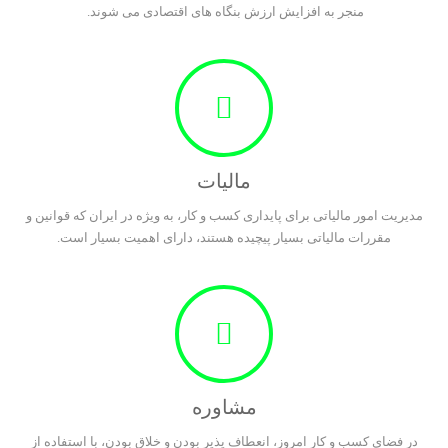
منجر به افزایش ارزش بنگاه های اقتصادی می شوند.
مالیات
مدیریت امور مالیاتی برای پایداری کسب و کار، به ویژه در ایران که قوانین و
مقررات مالیاتی بسیار پیچیده هستند، دارای اهمیت بسیار است.
مشاوره
در فضای کسب و کار امروز، انعطاف پذیر بودن و خلاق بودن، با استفاده از