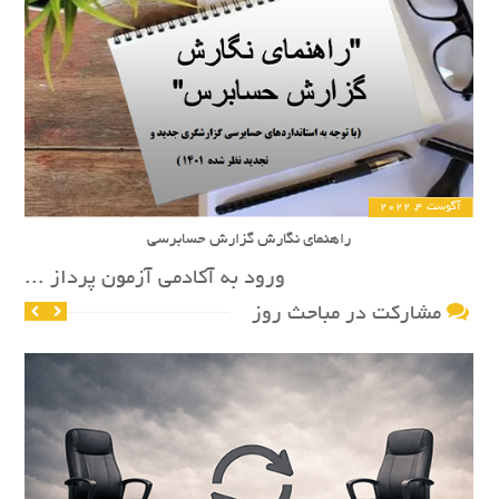
آگوست 4, 2022
راهنمای نگارش گزارش حسابرسی
ورود به آکادمی آزمون پرداز ...
مشارکت در مباحث روز