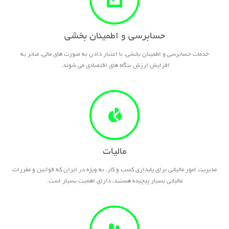
حسابرسی و اطمینان بخشی
خدمات حسابرسی و اطمینان بخشی، با اعتبار دادن به صورت های مالی، منجر به
افزایش ارزش بنگاه های اقتصادی می شوند.
مالیات
مدیریت امور مالیاتی برای پایداری کسب و کار، به ویژه در ایران که قوانین و مقررات
مالیاتی بسیار پیچیده هستند، دارای اهمیت بسیار است.