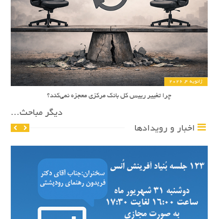
ژانویه 4, 2026
چرا تغییر رییس کل بانک مرکزی معجزه نمی‌کند؟
دیگر مباحث...
اخبار و رویدادها