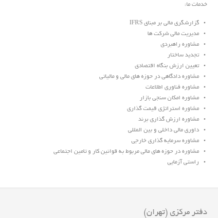
خدمات ما:
گزارشگری مالی بر مبنای IFRS
مدیریت مالی شرکت ها
مشاوره راهبردی
تجدید ساختار
تعیین ارزش بنگاه اقتصادی
مشاوره دادگاهی در حوزه های مالی و مالیاتی
مشاوره فناوری اطلاعات
مشاوره امکان سنجی بازار
مشاوره استراتژی قیمت گذاری
مشاوره ارزش گذاری برند
داوری مالی داخلی و بین المللی
مشاوره سرمایه گذاری خارجی
مشاوره در حوزه های مالی مربوط به قوانین کار و تامین اجتماعی
راستی آزمایی
دفتر مرکزی (تهران)