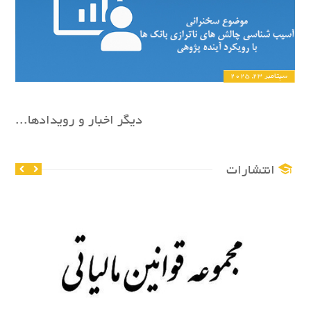
سپتامبر 23, 2025
دیگر اخبار و رویدادها...
انتشارات