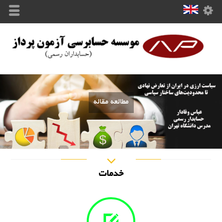
مطالعه مقاله
خدمات