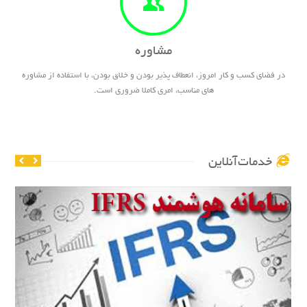
مشاوره
در فضای کسب و کار امروز، انعطاف پذیر بودن و خلاق بودن، با استفاده از مشاوره
های مناسب، امری کاملا ضروری است.
خدمات‌آنلاین