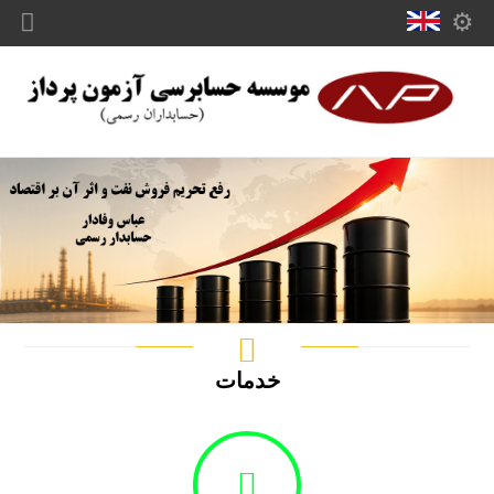
مطالعه مقاله
خدمات