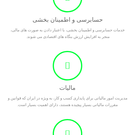
حسابرسی و اطمینان بخشی
خدمات حسابرسی و اطمینان بخشی، با اعتبار دادن به صورت های مالی،
منجر به افزایش ارزش بنگاه های اقتصادی می شوند.
مالیات
مدیریت امور مالیاتی برای پایداری کسب و کار، به ویژه در ایران که قوانین و
مقررات مالیاتی بسیار پیچیده هستند، دارای اهمیت بسیار است.