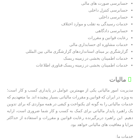
حسابرسی صورت های مالی
حسابرسی کنترل داخلی
حسابرسی داخلی
خدمات رسیدگی به تقلب و موارد اختلاف
حسابرسی دادگاهی
رعایت قوانین و مقررات
خدمات مشاوره ای حسابداری مالی
گزارشگری بر مبنای استانداردهای گزارشگری مالی بین المللی
خدمات اطمینان بخشی در زمینه ریسک
خدمات اطمینان بخشی در زمینه ریسک فناوری اطلاعات
مالیات
مدیریت امور مالیاتی یکی از مهمترین عوامل در پایداری کسب و کار است؛
به ویژه در ایران که قوانین و مقررات مالیاتی بسیار پیچیده اند. ما متعهدیم که
خدمات مالیاتی را به گونه ای یکنواخت و کیفی در همه مواردی که برای تدوین
یک راهبرد پایدار مالیاتی برای کمک به کسب و کار شما ضروری است، ارایه
دهیم. این راهبرد دربرگیرنده رعایت قوانین و مقررات و استفاده از حداکثر
مزایا و معافیت های مالیاتی خواهد بود.
خدمات ما: