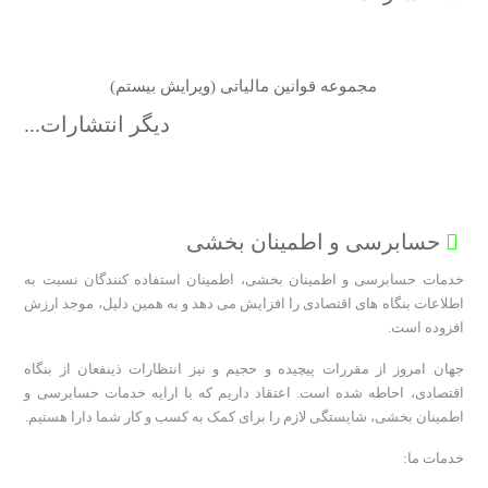
مجموعه قوانین مالیاتی (ویرایش بیستم)
دیگر انتشارات...
موسسه حسابرسی آزمون پرداز
حسابرسی و اطمینان بخشی
خدمات حسابرسی و اطمینان بخشی، اطمینان استفاده کنندگان نسبت به
اطلاعات بنگاه های اقتصادی را افزایش می دهد و به همین دلیل، موجد ارزش
افزوده است.
جهان امروز از مقررات پیچیده و حجیم و نیز انتظارات ذینفعان از بنگاه
اقتصادی، احاطه شده است. اعتقاد داریم که با ارایه خدمات حسابرسی و
اطمینان بخشی، شایستگی لازم را برای کمک به کسب و کار شما دارا هستیم.
خدمات ما: