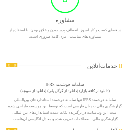
مشاوره
در فضای کسب و کار امروز، انعطاف پذیر بودن و خلاق بودن، با استفاده از
مشاوره های مناسب، امری کاملا ضروری است.
خدمات‌آنلاین
سامانه هوشمند IFRS
(دانلود از کافه بازار)
(دانلود از گوگل پلی)
(دانلود از سیبچه)
سامانه هوشمند IFRS تنها سامانه هوشمند استاندارد‌های بین‌المللی
گزارشگری مالی به زبان فارسی است که توسط این موسسه طراحی شده
است. این وب‌سایت در برگیرنده نکات عمده استاندارد‌های بین‌المللی
گزارشگری مالی، اصطلاحات تعریف شده و معادل انگلیسی آن‌هاست.