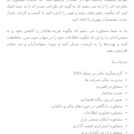
یکپارچه ای را ارایه می دهیم که به گونه ای طراحی شده اند تا به شما کمک
کنند که چگونه راهبردهای رشد و تغییر را اداره کنید تا کسب و کارتان پایدار
بماند، تصمیمات بهتری را اتخاذ کنید.
ما به شما مشاوره می دهیم که چگونه هزینه هایتان را کاهش دهید و نه
مشتریانتان را، و این که چگونه اطلاعات خود را در جهان بدون مرز، محافظت
کنید و تهدیدها را به فرصت تبدیل کنید و ثروت سهامداران و ذی نفعان
افزایش دهید.
خدمات ما:
گزارشگری مالی بر مبنای IFRS
مدیریت مالی شرکت ها
مشاوره راهبردی
تجدید ساختار
تعیین ارزش بنگاه اقتصادی
مشاوره دادگاهی در حوزه های مالی و مالیاتی
مشاوره فناوری اطلاعات
مشاوره امکان سنجی بازار
مشاوره استراتژی قیمت گذاری
مشاوره ارزش گذاری برند