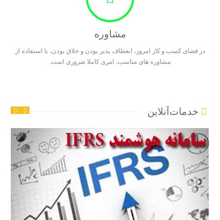
مشاوره
در فضای کسب و کار امروز، انعطاف پذیر بودن و خلاق بودن، با استفاده از
مشاوره های مناسب، امری کاملا ضروری است.
خدمات‌آنلاین