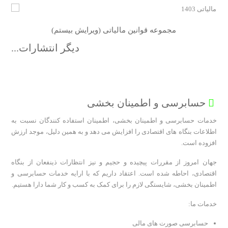
مجموعه قوانین مالیاتی (ویرایش بیستم)
دیگر انتشارات...
موسسه حسابرسی آزمون پرداز
حسابرسی و اطمینان بخشی
خدمات حسابرسی و اطمینان بخشی، اطمینان استفاده کنندگان نسبت به
اطلاعات بنگاه های اقتصادی را افزایش می دهد و به همین دلیل، موجد ارزش
افزوده است.
جهان امروز از مقررات پیچیده و حجیم و نیز انتظارات ذینفعان از بنگاه
اقتصادی، احاطه شده است. اعتقاد داریم که با ارایه خدمات حسابرسی و
اطمینان بخشی، شایستگی لازم را برای کمک به کسب و کار شما دارا هستیم.
خدمات ما:
حسابرسی صورت های مالی