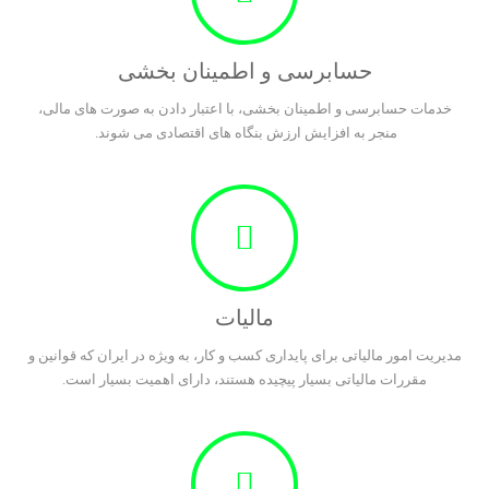
حسابرسی و اطمینان بخشی
خدمات حسابرسی و اطمینان بخشی، با اعتبار دادن به صورت های مالی،
منجر به افزایش ارزش بنگاه های اقتصادی می شوند.
مالیات
مدیریت امور مالیاتی برای پایداری کسب و کار، به ویژه در ایران که قوانین و
مقررات مالیاتی بسیار پیچیده هستند، دارای اهمیت بسیار است.