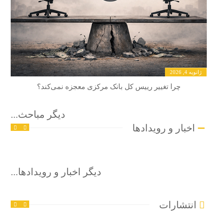
ژانویه 4, 2026
چرا تغییر رییس کل بانک مرکزی معجزه نمی‌کند؟
دیگر مباحث...
اخبار و رویدادها
سپتامبر 23, 2025
دیگر اخبار و رویدادها...
انتشارات