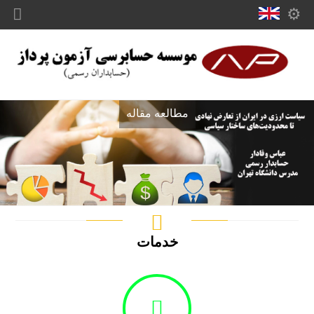
مطالعه مقاله
خدمات