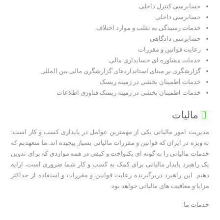
حسابرسی کنترل داخلی
حسابرسی داخلی
خدمات رسیدگی به تقلب و موارد اختلاف
حسابرسی دادگاهی
رعایت قوانین و مقررات
خدمات مشاوره ای حسابداری مالی
گزارشگری بر مبنای استانداردهای گزارشگری مالی بین المللی
خدمات اطمینان بخشی در زمینه ریسک
خدمات اطمینان بخشی در زمینه ریسک فناوری اطلاعات
مالیات
مدیریت امور مالیاتی یکی از مهمترین عوامل در پایداری کسب و کار است؛
به ویژه در ایران که قوانین و مقررات مالیاتی بسیار پیچیده اند. ما متعهدیم که
خدمات مالیاتی را به گونه ای یکنواخت و کیفی در همه مواردی که برای تدوین
یک راهبرد پایدار مالیاتی برای کمک به کسب و کار شما ضروری است، ارایه
دهیم. این راهبرد دربرگیرنده رعایت قوانین و مقررات و استفاده از حداکثر
مزایا و معافیت های مالیاتی خواهد بود.
خدمات ما: