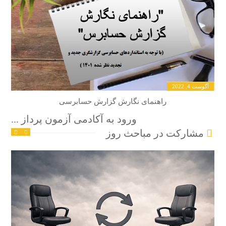
آگوست 4, 2022
راهنمای نگارش گزارش حسابرسی
ورود به آکادمی آزمون پرداز ...
مشارکت در مباحث روز