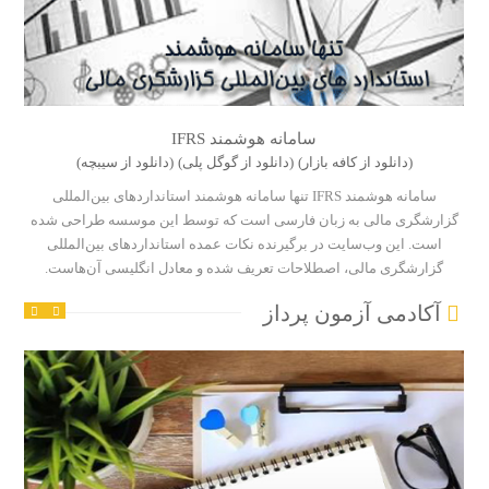
سامانه هوشمند IFRS
(دانلود از کافه بازار)
(دانلود از گوگل پلی)
(دانلود از سیبچه)
سامانه هوشمند IFRS تنها سامانه هوشمند استاندارد‌های بین‌المللی
گزارشگری مالی به زبان فارسی است که توسط این موسسه طراحی شده
است. این وب‌سایت در برگیرنده نکات عمده استاندارد‌های بین‌المللی
گزارشگری مالی، اصطلاحات تعریف شده و معادل انگلیسی آن‌هاست.
آکادمی آزمون پرداز