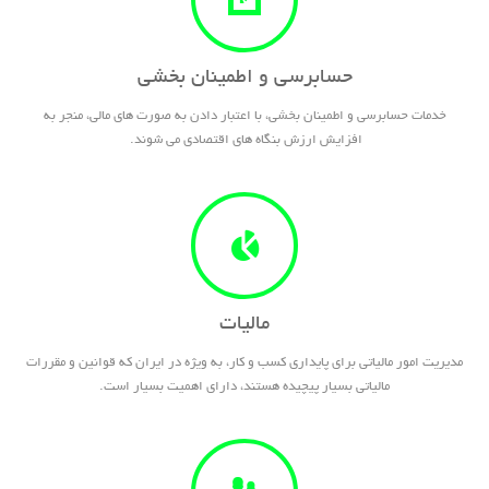
حسابرسی و اطمینان بخشی
خدمات حسابرسی و اطمینان بخشی، با اعتبار دادن به صورت های مالی، منجر به
افزایش ارزش بنگاه های اقتصادی می شوند.
مالیات
مدیریت امور مالیاتی برای پایداری کسب و کار، به ویژه در ایران که قوانین و مقررات
مالیاتی بسیار پیچیده هستند، دارای اهمیت بسیار است.