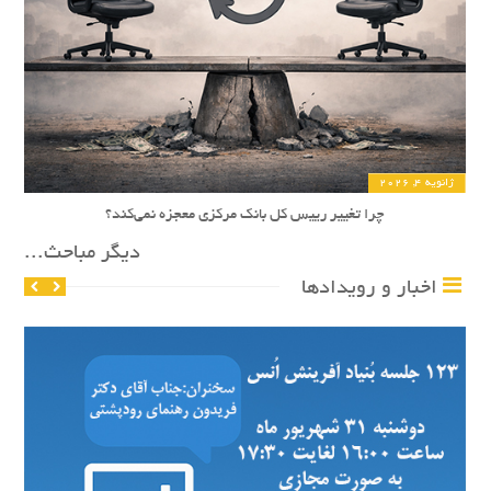
ژانویه 4, 2026
چرا تغییر رییس کل بانک مرکزی معجزه نمی‌کند؟
دیگر مباحث...
اخبار و رویدادها