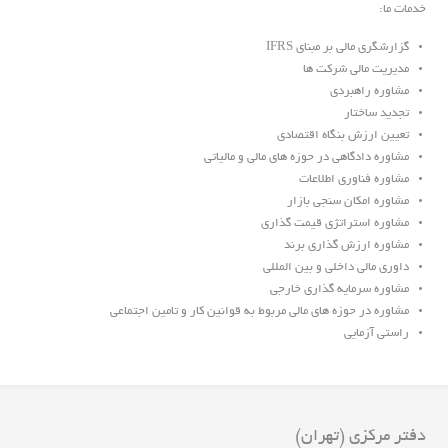
خدمات ما:
گزارشگری مالی بر مبنای IFRS
مدیریت مالی شرکت ها
مشاوره راهبردی
تجدید ساختار
تعیین ارزش بنگاه اقتصادی
مشاوره دادگاهی در حوزه های مالی و مالیاتی
مشاوره فناوری اطلاعات
مشاوره امکان سنجی بازار
مشاوره استراتژی قیمت گذاری
مشاوره ارزش گذاری برند
داوری مالی داخلی و بین المللی
مشاوره سرمایه گذاری خارجی
مشاوره در حوزه های مالی مربوط به قوانین کار و تامین اجتماعی
راستی آزمایی
دفتر مرکزی (تهران)