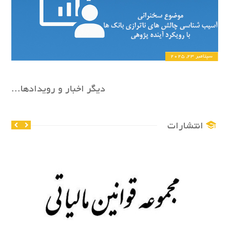
سپتامبر 23, 2025
دیگر اخبار و رویدادها...
انتشارات