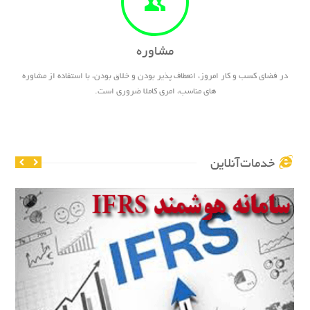
مشاوره
در فضای کسب و کار امروز، انعطاف پذیر بودن و خلاق بودن، با استفاده از مشاوره
های مناسب، امری کاملا ضروری است.
خدمات‌آنلاین