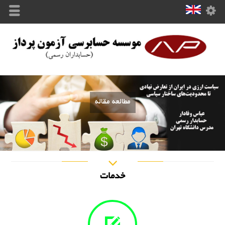
مطالعه مقاله
خدمات