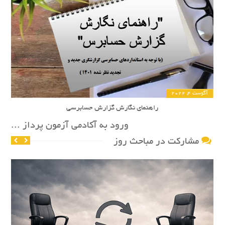
آگوست 4, 2022
راهنمای نگارش گزارش حسابرسی
ورود به آکادمی آزمون پرداز ...
مشارکت در مباحث روز