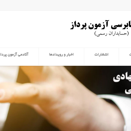
انتشارات
اخبار و رویدادها
آکادمی آزمون پرداز