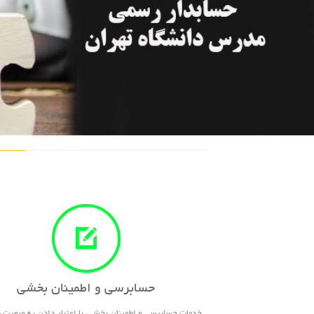
حسابرسی و اطمینان بخشی
خدمات حسابرسی و اطمینان بخشی، با اعتبار دادن به صورت ها