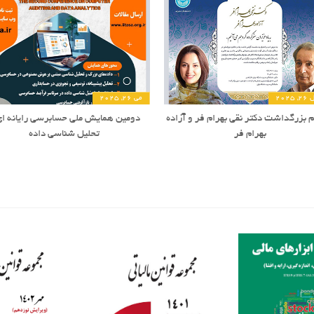
2025
می 26, 2025
 بزرگداشت دکتر نقی بهرام فر و آزاده
دومین همایش ملی حسابرسی رایانه ای
بهرام فر
تحلیل شناسی داده