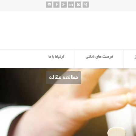
فرصت های شغلی
ارتباط با ما