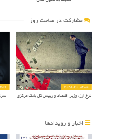
نسبت به قانون فعلی
مشارکت در مباحث روز
دسامبر 20, 2025
دسامبر 27,
نرخ ارز، وزیر اقتصاد و رییس کل بانک مرکزی
سرکو
اخبار و رویدادها