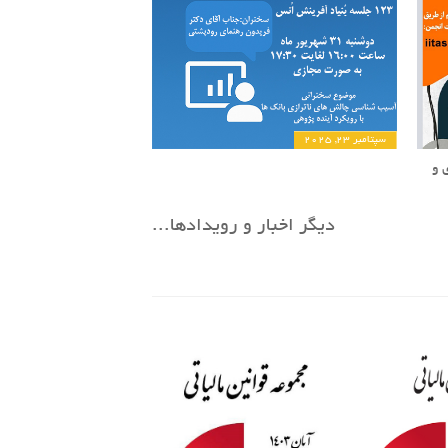
سپتامبر 23, 2025
 و
دیگر اخبار و رویدادها...