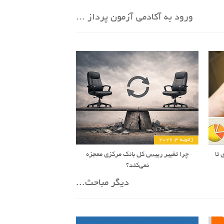
ورود به آکادمی آزمون پرداز ...
ژانویه 4, 2026
 تا
چرا تغییر رییس کل بانک مرکزی معجزه
نمی‌کند؟
دیگر مباحث...