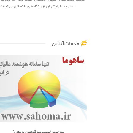
منجر به افزایش ارزش بنگاه های اقتصادی می شوند.
خدمات‌آنلاین
ساهوما (مجموعه قوانین مالیاتی)