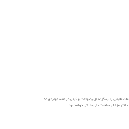
مات مالیاتی را به گونه ای یکنواخت و کیفی در همه مواردی که
کثر مزایا و معافیت های مالیاتی خواهد بود.