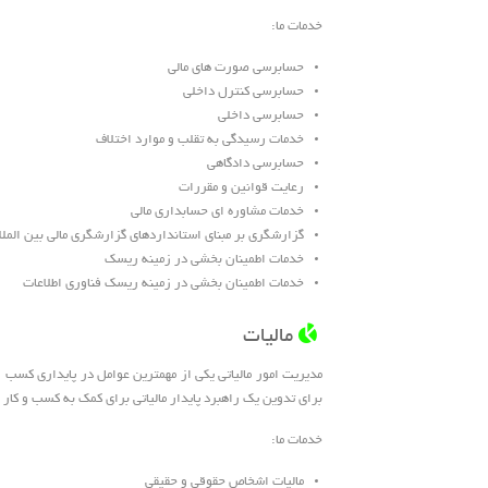
خدمات ما:
حسابرسی صورت های مالی
حسابرسی کنترل داخلی
حسابرسی داخلی
خدمات رسیدگی به تقلب و موارد اختلاف
حسابرسی دادگاهی
رعایت قوانین و مقررات
خدمات مشاوره ای حسابداری مالی
گزارشگری بر مبنای استانداردهای گزارشگری مالی بین الملل
خدمات اطمینان بخشی در زمینه ریسک
خدمات اطمینان بخشی در زمینه ریسک فناوری اطلاعات
مالیات
مدیریت امور مالیاتی یکی از مهمترین عوامل در پایداری کسب و 
برای تدوین یک راهبرد پایدار مالیاتی برای کمک به کسب و کار 
خدمات ما:
مالیات اشخاص حقوقی و حقیقی