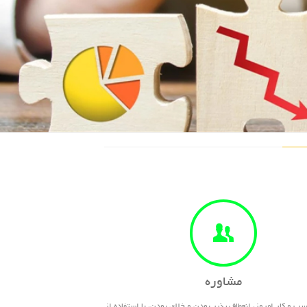
مطالعه مقاله
مشاوره
 و کار امروز، انعطاف پذیر بودن و خلاق بودن، با استفاده از