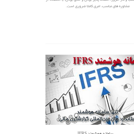
مشاوره های مناسب، امری کاملا ضروری است.
سامانه هوشمند IFRS