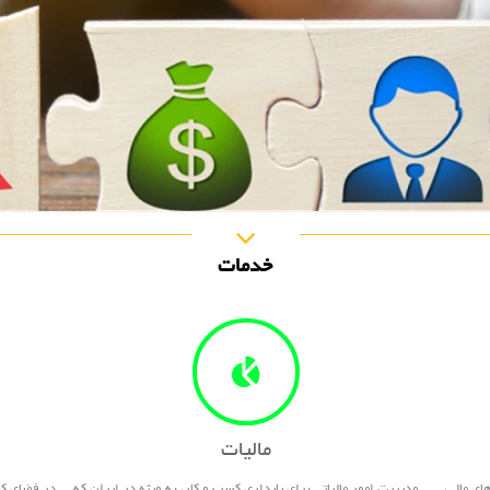
خدمات
مالیات
ی مالی،
مدیریت امور مالیاتی برای پایداری کسب و کار، به ویژه در ایران که
در فضای کسب