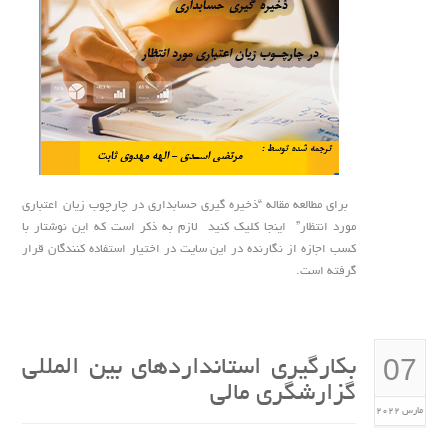
برای مطالعه مقاله “ذخیره گیری حسابداری در چارچوب زیان اعتباری
مورد انتظار” اینجا کلیک کنید لازم به ذکر است که این نوشتار با
کسب اجازه از نگارنده در این سایت در اختیار استفاده کنندگان قرار
گرفته است.
07
بکارگیری استانداردهای بین المللی
گزارشگری مالی
مارس 2022