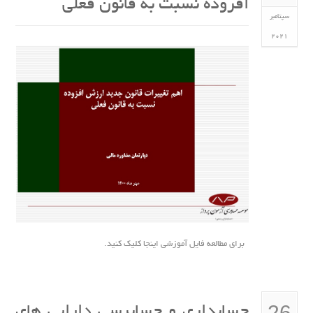
افزوده نسبت به قانون فعلی
سپتامبر
2021
برای مطالعه فایل آموزشی اینجا کلیک کنید.
26
حسابداری و حسابرسی دارایی های