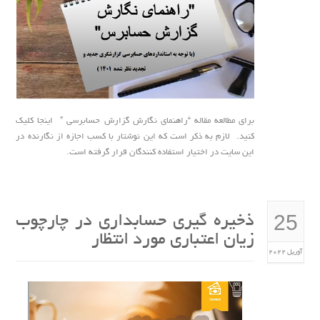
برای مطالعه مقاله “راهنمای نگارش گزارش حسابرسی ” اینجا کلیک
کنید. لازم به ذکر است که این نوشتار با کسب اجازه از نگارنده در
این سایت در اختیار استفاده کنندگان قرار گرفته است.
25
ذخیره گیری حسابداری در چارچوب
زیان اعتباری مورد انتظار
آوریل 2022