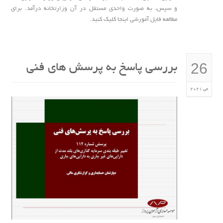
و سپس، به صورت واحدی مستقل در آن وزارتخانه درآمد. برای
مطالعه فایل آمورشی اینجا کلیک کنید.
26
بررسی پاسخ به پرسش های فنی
می 2021