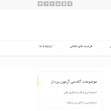
فرصت های شغلی
ارتباط با ما
موضوعات آکادمی آزمون پرداز
حسابداری و گزارشگری مالی
حسابرسی داخلی و ریسک