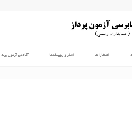
انتشارات
اخبار و رویدادها
آکادمی آزمون پرداز