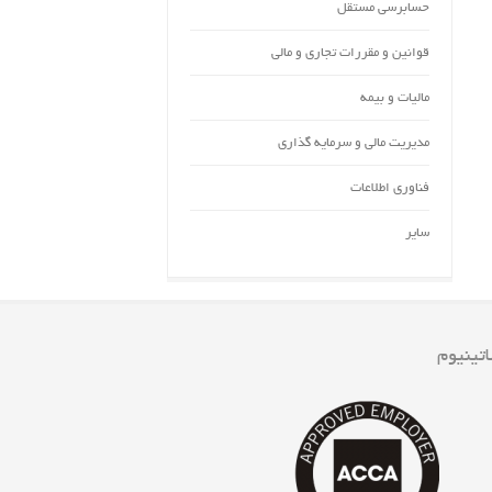
حسابرسی مستقل
قوانین و مقررات تجاری و مالی
مالیات و بیمه
مدیریت مالی و سرمایه گذاری
فناوری اطلاعات
سایر
اتینیوم