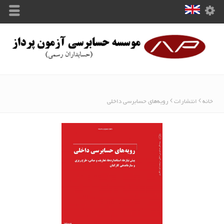
خانه
انتشارات
رویه‌های حسابرسی داخلی