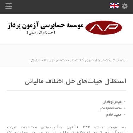
خانه
مشارکت در مباحث روز
استقلال هیات‌‌‌های حل اختلاف مالیاتی
استقلال هیات‌‌‌های حل اختلاف مالیاتی
عباس وفادار
محمدکاظم تقدیر
حمید خادم
به موجب ماده ۲۴۴ قانون مالیات‌‌‌های مستقیم، مرجع 
رسیدگی به کلیه اختلاف‌‌‌های مالیاتی به جز در مواردی که 