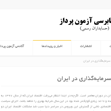
انتشارات
اخبار و رویدادها
آکادمی آزمون پرداز
سرمایه‌گذاری در ایران
رمایه‌گذاری در ایران
بدون شک، سال ۱۳۹۹ یکی از سخت‌ترین سال‌های اقتصاد ایران در دوران معاصر است. اگرچه در ابتدا انتظار می‌رفت اقتصاد ایران که از سال ۱۳۹۷ به
شده و تا حد زیادی کوچک‌تر شده بود در این سال شرایط بهتری را شاهد باشد، اجرای سیاست
ی اقتصادی ناشی از گسترش این ویروس در سراسر دنیا سبب شد مشکلات اقتصاد ایران دو