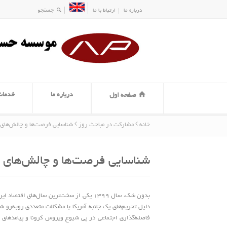
درباره ما
ارتباط با ما
درباره ما
خدمات
صفحه اول
خانه
مشارکت در مباحث روز
شناسایی فرصت‌ها و چالش‌های 
شناسایی فرصت‌ها و چالش‌های س
دلیل تحریم‌های یک جانبه آمریکا با مشکلات متعددی روبه‌رو 
فاصله‌گذاری اجتماعی در پی شیوع ویروس کرونا و پیامدها