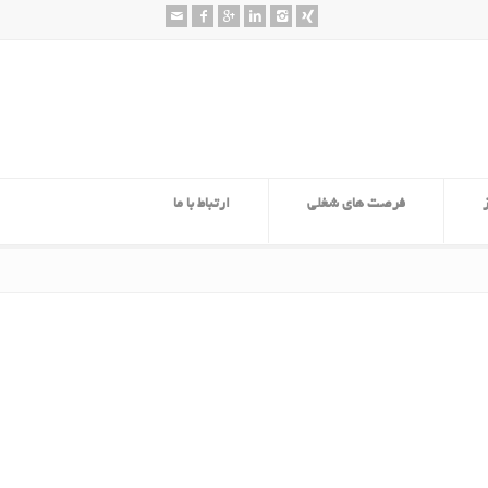
فرصت های شغلی
ارتباط با ما