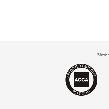
اتینیوم