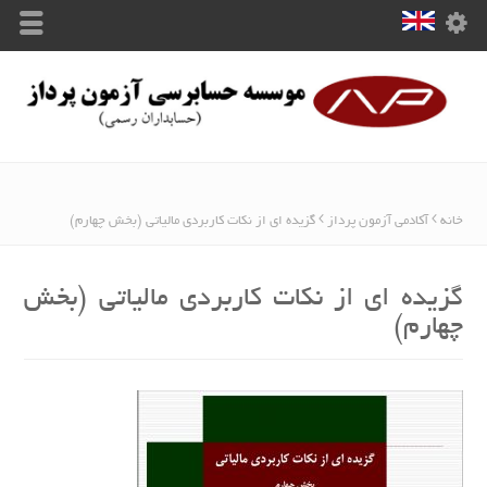
خانه
آکادمی آزمون پرداز
گزیده ای از نکات کاربردی مالیاتی (بخش چهارم)
گزیده ای از نکات کاربردی مالیاتی (بخش
چهارم)