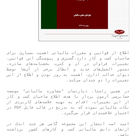
اطلاع از قوانین و مقررات مالیاتی اهمیت بسیاری برای 
صاحبان کسب و کار دارد.گسترش و پیوستگی این قوانین، 
تغییرات فراوان در آن و کثرت بخشنامه‌های صادره، 
دستور العمل‌های جدید و ابطال برخی از آن‌ها توسط 
دیوان عدالت اداری، اهمیت به روز بودن و اطلاع از این 
در همین راستا، دپارتمان "مشاوره مالیاتی" موسسه 
حسابرسی آزمون پرداز با هدف اطلاع صاحبان کسب و کار 
از این تغییرات، اقدام به تهیه خلاصه‌های کاربردی از 
نکات مالیاتی نموده که به تدریج در قالب فایل PDF در 
امید است انتشار این مجموعه گامی هر چند اندک در 
ارتقای دانش مالیاتی کسب و کارهای کشور برداشته 