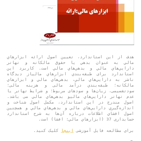
هدف از اين استاندارد، تعيين اصول ارائه ابزار‌هاي 
مالي به عنوان بدهي يا حقوق مالكانه و تهاتر 
دارايي‌هاي مالي و بدهي‌هاي مالي است. کاربرد اين 
استاندارد برای طبقه‌بندي ابزار‌هاي مالياز ديدگاه 
ناشر به دارايي‌هاي مالي، بدهي‌هاي مالي و ابزار‌هاي 
مالكانه؛ طبقه‌بندي درآمد مالی و هزینه مالی؛ 
سودتقسیمی، زیان‌ها و سودهای مربوط؛ و شرايط تهاتر یا 
عدم تهاتر دارايي‌هاي ماليو بدهي‌هاي مالي می باشد. 
اصول مندرج در اين استاندارد، مكمل اصول شناخت و 
اندازه‌گيري دارايي‌هاي مالي و بدهي‌هاي مالي و همچنین 
اصول افشاي اطلاعات درباره آن‌ها به شرح استاندارد 
برای مطالعه فایل آموزشی 
اینجا
 کلیک کنید.