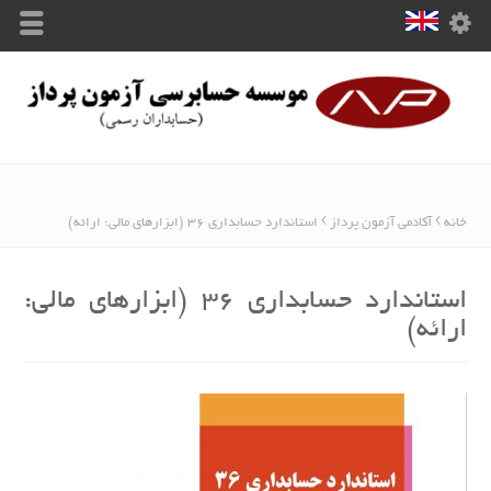
خانه
آکادمی آزمون پرداز
استاندارد حسابداری 36 (ابزارهای مالی: ارائه)
استاندارد حسابداری 36 (ابزارهای مالی:
ارائه)