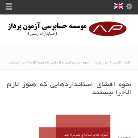
خانه
آکادمی آزمون پرداز
نحوه افشای استانداردهایی که هنوز لازم الاجرا نیستند
نحوه افشای استانداردهایی که هنوز لازم
الاجرا نیستند