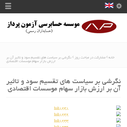
خانه
مشارکت در مباحث روز
نگرشی بر سیاست های تقسیم سود و تاثیر آن بر
ارزش بازار سهام موسسات اقتصادی
نگرشی بر سیاست های تقسیم سود و تاثیر
آن بر ارزش بازار سهام موسسات اقتصادی