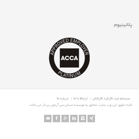
پلاتینیوم
سیستم ثبت کارکرد کارکنان
ارتباط با ما
درباره ما
.کلیه حقوق این وب سایت متعلق به موسسه حسابرسی آزمون پرداز می باشد